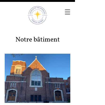
Notre bâtiment