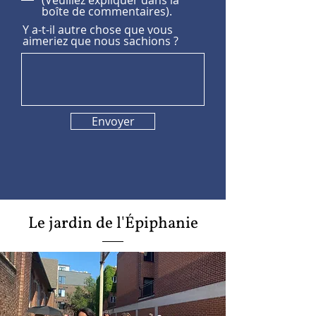
(Veuillez expliquer dans la
boîte de commentaires).
Y a-t-il autre chose que vous
aimeriez que nous sachions ?
Envoyer
Le jardin de l'Épiphanie