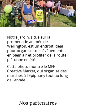
Notre jardin, situé sur la
promenade animée de
Wellington, est un endroit idéal
pour organiser des événements
en plein air et profiter de la route
piétonne en été.
Cette photo montre le
MFF
Creative Market
, qui organise des
marchés à l'Epiphany tout au long
de l'année.
Nos partenaires