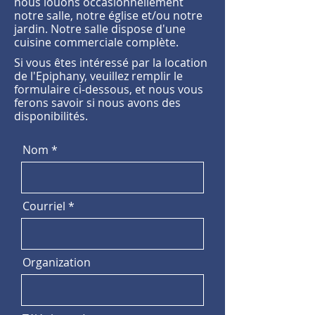
nous louons occasionnellement
notre salle, notre église et/ou notre
jardin. Notre salle dispose d'une
cuisine commerciale complète.
Si vous êtes intéressé par la location
de l'Epiphany, veuillez remplir le
formulaire ci-dessous, et nous vous
ferons savoir si nous avons des
disponibilités.
Nom
Courriel
Organization