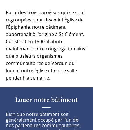
Parmi les trois paroisses qui se sont
regroupées pour devenir l'Église de
l'Épiphanie, notre bâtiment
appartenait à l'origine à St-Clément.
Construit en 1900, il abrite
maintenant notre congrégation ainsi
que plusieurs organismes
communautaires de Verdun qui
louent notre église et notre salle
pendant la semaine.
Louer notre bâtiment
Bien que notre bâtiment soit
généralement occupé par l'un de
nos partenaires communautaires,